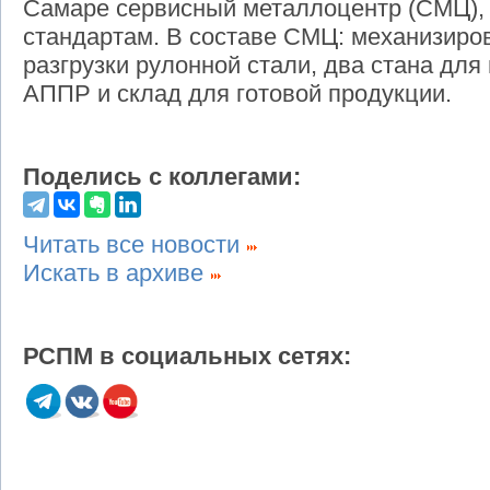
Самаре сервисный металлоцентр (СМЦ),
стандартам. В составе СМЦ: механизиро
разгрузки рулонной стали, два стана дл
АППР и склад для готовой продукции.
Поделись с коллегами:
Читать все новости
Искать в архиве
РСПМ в социальных сетях: