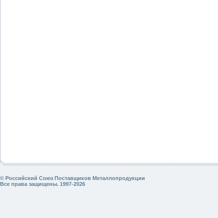
© Российский Союз Поставщиков Металлопродукции
Все права защищены. 1997-2026