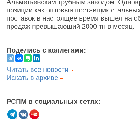
Альметьевским трубным заводом. Однов
позиции как оптовый поставщик стальных 
поставок в настоящее время вышел на о
продаж превышающий 2000 тн в месяц.
Поделись с коллегами:
Читать все новости
Искать в архиве
РСПМ в социальных сетях: