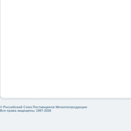
© Российский Союз Поставщиков Металлопродукции
Все права защищены. 1997-2026