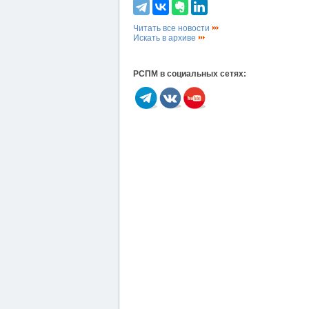
Читать все новости
Искать в архиве
РСПМ в социальных сетях: