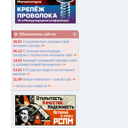
Обновление сайтов
26.01
Союзкомплект обновил свой
интернет-ресурс
26.12
Стальные конструкции -
профлист полностью обновили сайт
14.03
Невский Алюминий обновил сайт
и добавил новый функционал
13.01
КТЗ сделал акцент на интернет-
магазин
11.09
Новая компания = новый сайт
Читать все новости