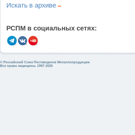
Искать в архиве
РСПМ в социальных сетях:
© Российский Союз Поставщиков Металлопродукции
Все права защищены. 1997-2026