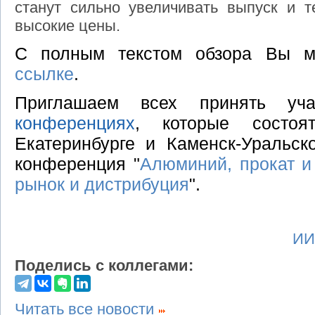
станут сильно увеличивать выпуск и 
высокие цены.
С полным текстом обзора Вы м
ссылке
.
Приглашаем всех принять у
конференциях
, которые состо
Екатеринбурге и Каменск-Уральск
конференция "
Алюминий, прокат и
рынок и дистрибуция
".
ИИ
Поделись с коллегами:
Читать все новости