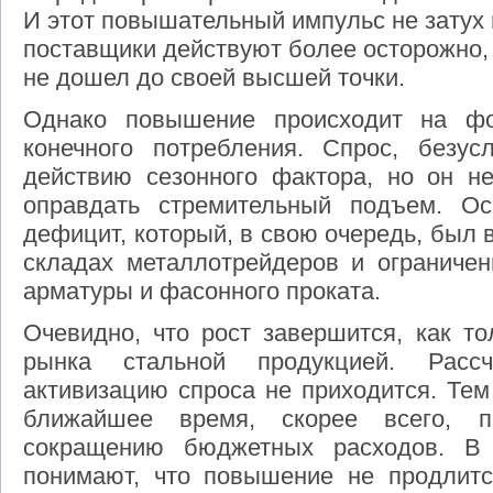
И этот повышательный импульс не затух 
поставщики действуют более осторожно, 
не дошел до своей высшей точки.
Однако повышение происходит на фо
конечного потребления. Спрос, безус
действию сезонного фактора, но он не
оправдать стремительный подъем. Ос
дефицит, который, в свою очередь, был 
складах металлотрейдеров и ограниче
арматуры и фасонного проката.
Очевидно, что рост завершится, как т
рынка стальной продукцией. Расс
активизацию спроса не приходится. Тем
ближайшее время, скорее всего, п
сокращению бюджетных расходов. В 
понимают, что повышение не продлитс