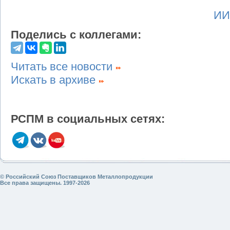
ИИ
Поделись с коллегами:
Читать все новости
Искать в архиве
РСПМ в социальных сетях:
© Российский Союз Поставщиков Металлопродукции
Все права защищены. 1997-2026