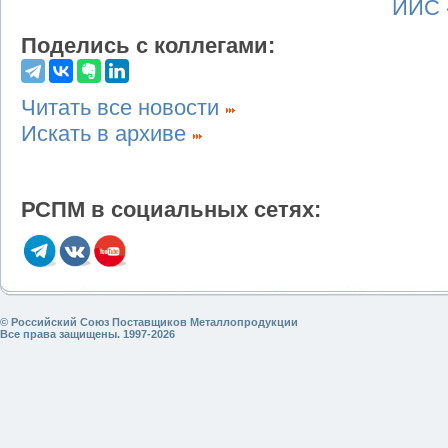
ИИС 
Поделись с коллегами:
Читать все новости
Искать в архиве
РСПМ в социальных сетях:
© Российский Союз Поставщиков Металлопродукции
Все права защищены. 1997-2026