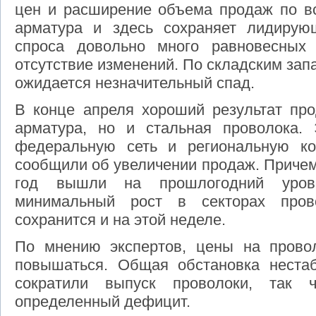
цен и расширение объема продаж по вс
арматура и здесь сохраняет лидирую
спроса довольно много равновесных 
отсутствие изменений. По складским за
ожидается незначительный спад.
В конце апреля хороший результат про
арматура, но и стальная проволока.
федеральную сеть и региональную к
сообщили об увеличении продаж. Причем
год вышли на прошлогодний урове
минимальный рост в секторах пров
сохранится и на этой неделе.
По мнению экспертов, цены на проволо
повышаться. Общая обстановка неста
сократили выпуск проволоки, так
определенный дефицит.