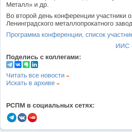
Металл» и др.
Во второй день конференции участники о
Ленинградского металлопрокатного заво
Программа конференции, список участник
ИИС 
Поделись с коллегами:
Читать все новости
Искать в архиве
РСПМ в социальных сетях: