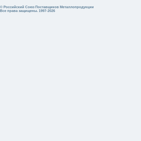
© Российский Союз Поставщиков Металлопродукции
Все права защищены. 1997-2026