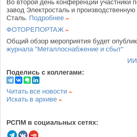
Во второй день конференции участники 
завод Электросталь и производственную
Сталь.
Подробнее
ФОТОРЕПОРТАЖ
Общий обзор мероприятия будет опубли
журнала "Металлоснабжение и сбыт"
ИИ
Поделись с коллегами:
Читать все новости
Искать в архиве
РСПМ в социальных сетях: