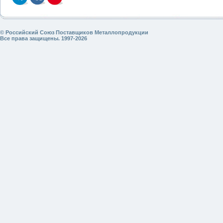
© Российский Союз Поставщиков Металлопродукции
Все права защищены. 1997-2026