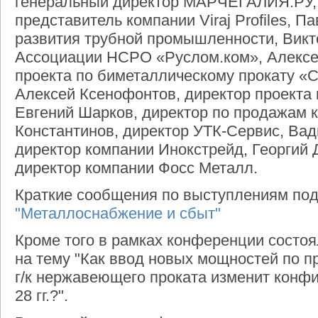
генеральный директор МАРЧЕГАЛИЯ.РУ,
представитель компании Viraj Profiles, 
развития трубной промышленности, Викт
Ассоциации НСРО «Руслом.ком», Алексе
проекта по биметаллическому прокату «
Алексей Ксенофонтов, директор проекта
Евгений Шарков, директор по продажам 
Константинов, директор УТК-Сервис, Ва
директор компании Инокстрейд, Георгий 
директор компании Фосс Металл.
Краткие сообщения по выступлениям по
"Металлоснабжение и сбыт"
Кроме того в рамках конференции состоя
на тему "Как ввод новых мощностей по пр
г/к нержавеющего проката изменит конфи
28 гг.?".