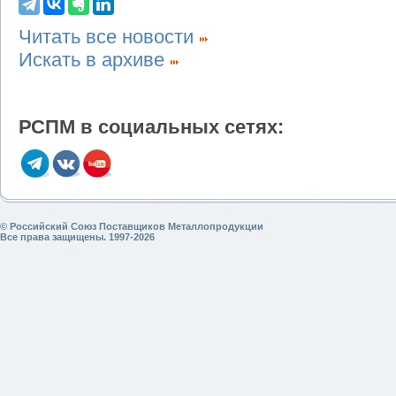
Читать все новости
Искать в архиве
РСПМ в социальных сетях:
© Российский Союз Поставщиков Металлопродукции
Все права защищены. 1997-2026