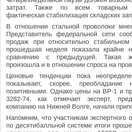
затрат. Также по всем товарным 
фактическая стабилизация складских зап
В отношении стальной проволоки мнен
Представитель федеральной сети соо
продаж при относительно стабильном
прошедшая неделя показала крайне н
сравнению с предыдущей. Такая ж
произошла и в отношении спроса на пров
Ценовые тенденции пока неопределе
показывает, скорее, преобладание 
позитивными. Однако цены на ВР-1 и п
3282-74, как отмечает эксперт, пре
компанию на Нижней Волге, начали прип
Напомним, что участникам экспертного 
по десятибалльной системе итоги прош