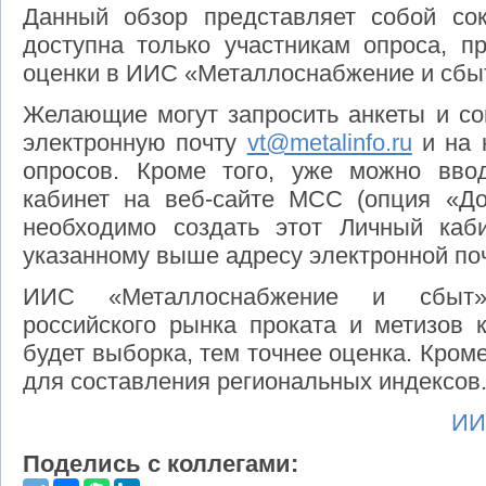
Данный обзор представляет собой со
доступна только участникам опроса, п
оценки в ИИС «Металлоснабжение и сбы
Желающие могут запросить анкеты и со
электронную почту
vt@metalinfo.ru
и на 
опросов. Кроме того, уже можно вво
кабинет на веб-сайте МСС (опция «Доб
необходимо создать этот Личный каб
указанному выше адресу электронной по
ИИС «Металлоснабжение и сбыт» 
российского рынка проката и метизов 
будет выборка, тем точнее оценка. Кром
для составления региональных индексов
ИИ
Поделись с коллегами: