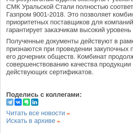
СМК Уральской Стали полностью соотве
Газпром 9001-2018. Это позволяет комби
приоритетных поставщиков для компаний
гарантирует заказчикам высокий уровень 
Полученные документы действуют в ра
признаются при проведении закупочных 
его дочерних обществ. Комбинат продол
совершенствованию качества продукции
действующих сертификатов.
Поделись с коллегами:
Читать все новости
Искать в архиве