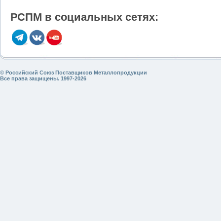
РСПМ в социальных сетях:
© Российский Союз Поставщиков Металлопродукции
Все права защищены. 1997-2026