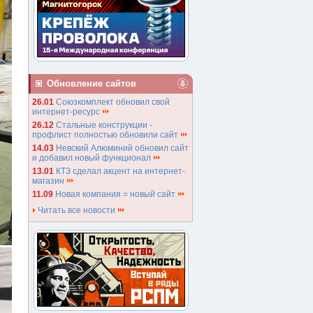
Обновление сайтов
26.01
Союзкомплект обновил свой
интернет-ресурс
26.12
Стальные конструкции -
профлист полностью обновили сайт
14.03
Невский Алюминий обновил сайт
и добавил новый функционал
13.01
КТЗ сделал акцент на интернет-
магазин
11.09
Новая компания = новый сайт
Читать все новости