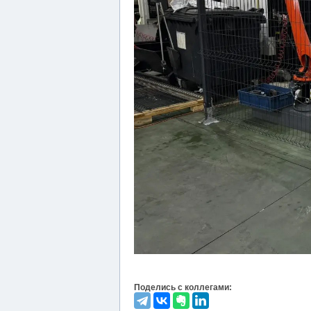
Поделись с коллегами: