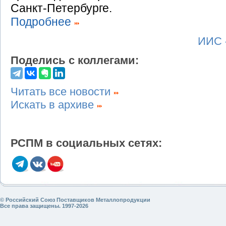
Санкт-Петербурге.
Подробнее
ИИС 
Поделись с коллегами:
Читать все новости
Искать в архиве
РСПМ в социальных сетях:
© Российский Союз Поставщиков Металлопродукции
Все права защищены. 1997-2026