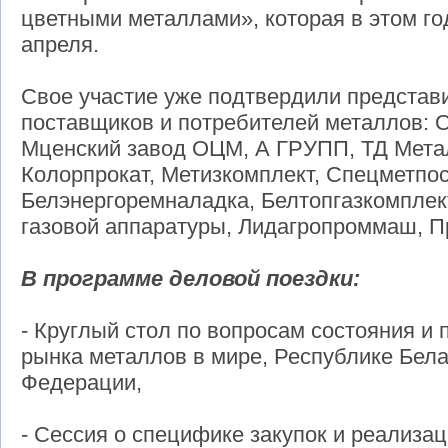
цветными металлами», которая в этом го
апреля.
Свое участие уже подтвердили представ
поставщиков и потребителей металлов: 
Мценский завод ОЦМ, А ГРУПП, ТД Мета
Колорпрокат, Метизкомплект, Спецметпос
Белэнергоремналадка, Белтопгазкомплект
газовой аппаратуры, Лидагропроммаш, П
В программе деловой поездки:
- Круглый стол по вопросам состояния и
рынка металлов в мире, Республике Бела
Федерации,
- Сессия о специфике закупок и реализац