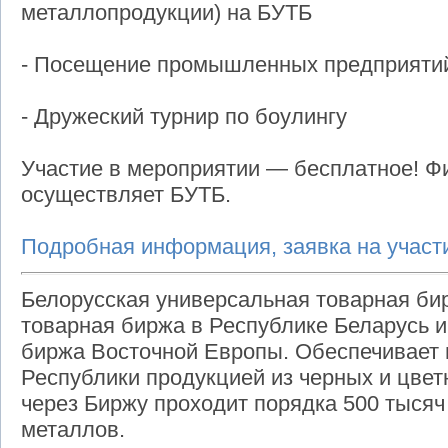
металлопродукции) на БУТБ
- Посещение промышленных предприятий
- Дружеский турнир по боулингу
Участие в мероприятии — бесплатное! Ф
осуществляет БУТБ.
Подробная информация, заявка на учас
Белорусская универсальная товарная би
товарная биржа в Республике Беларусь 
биржа Восточной Европы. Обеспечивает
Республики продукцией из черных и цве
через Биржу проходит порядка 500 тысяч
металлов.