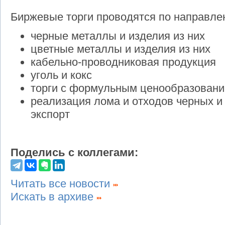
Биржевые торги проводятся по направле
черные металлы и изделия из них
цветные металлы и изделия из них
кабельно-проводниковая продукция
уголь и кокс
торги с формульным ценообразован
реализация лома и отходов черных и
экспорт
Поделись с коллегами:
Читать все новости
Искать в архиве