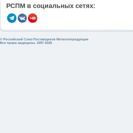
РСПМ в социальных сетях:
© Российский Союз Поставщиков Металлопродукции
Все права защищены. 1997-2026