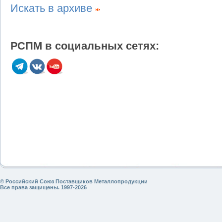
Искать в архиве
РСПМ в социальных сетях:
© Российский Союз Поставщиков Металлопродукции
Все права защищены. 1997-2026