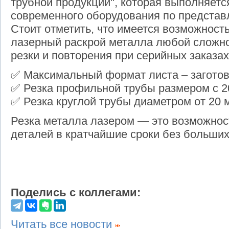
трубной продукции", которая выполняетс
современного оборудования по представ
Стоит отметить, что имеется возможнос
лазерный раскрой металла любой сложно
резки и повторения при серийных заказах
✅ Максимальный формат листа – заготовк
✅ Резка профильной трубы размером с 20
✅ Резка круглой трубы диаметром от 20 
Резка металла лазером — это возможнос
деталей в кратчайшие сроки без больших
Поделись с коллегами:
Читать все новости