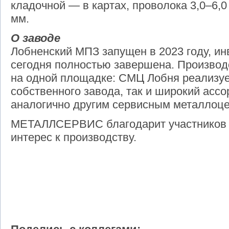
кладочной — в картах, проволока 3,0–6,
мм.
О заводе
Лобненский МПЗ запущен в 2023 году, и
сегодня полностью завершена. Производ
на одной площадке: СМЦ Лобня реализуе
собственного завода, так и широкий асс
аналогично другим сервисным металлоц
МЕТАЛЛСЕРВИС благодарит участников к
интерес к производству.