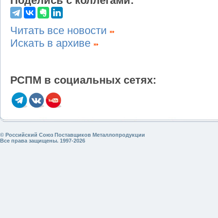
Поделись с коллегами:
Читать все новости
Искать в архиве
РСПМ в социальных сетях:
© Российский Союз Поставщиков Металлопродукции
Все права защищены. 1997-2026