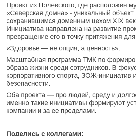
Проект из Полевского, где расположен м
«Северская домна» - уникальный объект
сохранившимся доменным цехом XIX век
Инициатива направлена на развитие пр
превращение его в точку притяжения для
«Здоровье — не опция, а ценность».
Масштабная программа ТМК по формиров
образа жизни среди сотрудников. В фоку
корпоративного спорта, ЗОЖ-инициатив и
безопасности.
Оба проекта — про людей, среду и долг
именно такие инициативы формируют ус
компании и за ее пределами.
Поделись с коллегами: