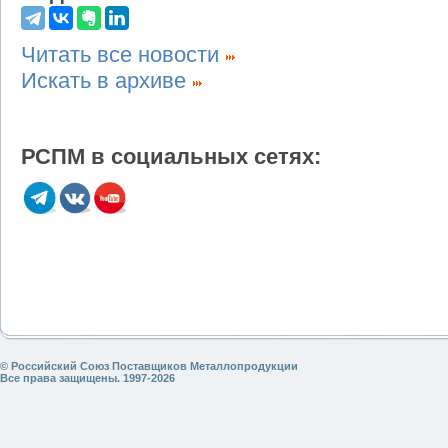
Читать все новости
Искать в архиве
РСПМ в социальных сетях:
© Российский Союз Поставщиков Металлопродукции
Все права защищены. 1997-2026