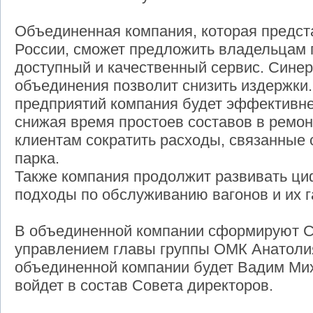
Объединенная компания, которая предст
России, сможет предложить владельцам 
доступный и качественный сервис. Синер
объединения позволит снизить издержки.
предприятий компания будет эффективнее
снижая время простоев составов в ремон
клиентам сократить расходы, связанные 
парка.
Также компания продолжит развивать ци
подходы по обслуживанию вагонов и их 
В объединенной компании сформируют С
управлением главы группы ОМК Анатоли
объединенной компании будет Вадим Мих
войдет в состав Совета директоров.