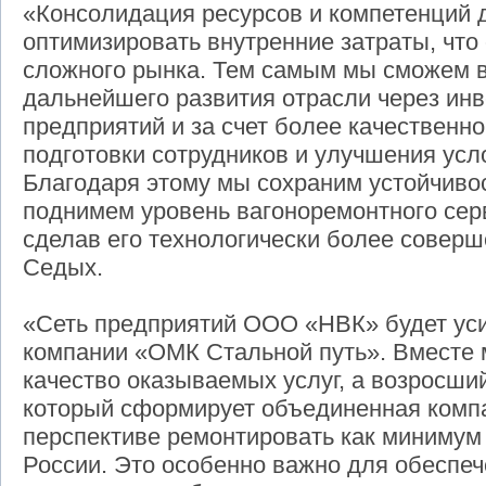
«Консолидация ресурсов и компетенций 
оптимизировать внутренние затраты, что
сложного рынка. Тем самым мы сможем 
дальнейшего развития отрасли через ин
предприятий и за счет более качественн
подготовки сотрудников и улучшения усло
Благодаря этому мы сохраним устойчивос
поднимем уровень вагоноремонтного серв
сделав его технологически более совер
Седых.
«Сеть предприятий ООО «НВК» будет у
компании «ОМК Стальной путь». Вместе
качество оказываемых услуг, а возросши
который сформирует объединенная компа
перспективе ремонтировать как минимум 
России. Это особенно важно для обеспе