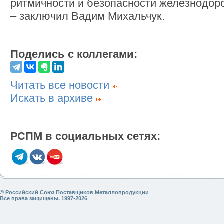
ритмичности и безопасности железнодоро
– заключил Вадим Михальчук.
Поделись с коллегами:
Читать все новости
Искать в архиве
РСПМ в социальных сетях:
© Российский Союз Поставщиков Металлопродукции
Все права защищены. 1997-2026