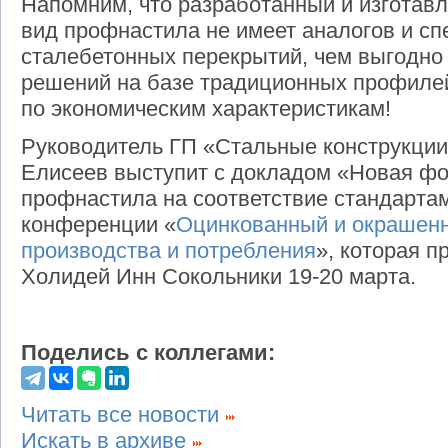
Напомним, что разработанный и изготав
вид профнастила не имеет аналогов и с
сталебетонных перекрытий, чем выгодно
решений на базе традиционных профилей,
по экономическим характеристикам!
Руководитель ГП «Стальные конструкци
Елисеев выступит с докладом «Новая фо
профнастила на соответствие стандарта
конференции «
Оцинкованный и окрашенн
производства и потребления
», которая п
Холидей Инн Сокольники 19-20 марта.
Поделись с коллегами:
Читать все новости
Искать в архиве