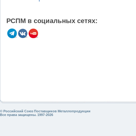
РСПМ в социальных сетях:
© Российский Союз Поставщиков Металлопродукции
Все права защищены. 1997-2026