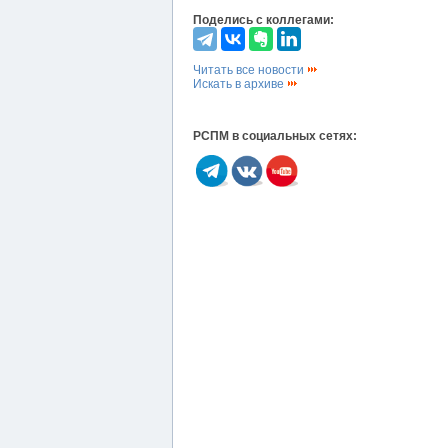
Поделись с коллегами:
Читать все новости
Искать в архиве
РСПМ в социальных сетях: