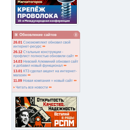
Обновление сайтов
26.01
Союзкомплект обновил свой
интернет-ресурс
26.12
Стальные конструкции -
профлист полностью обновили сайт
14.03
Невский Алюминий обновил сайт
и добавил новый функционал
13.01
КТЗ сделал акцент на интернет-
магазин
11.09
Новая компания = новый сайт
Читать все новости