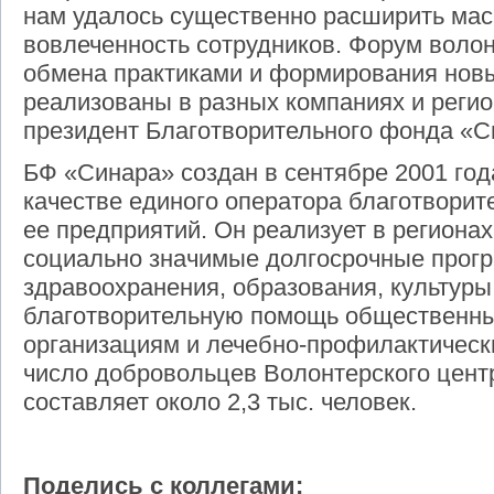
нам удалось существенно расширить мас
вовлеченность сотрудников. Форум воло
обмена практиками и формирования новы
реализованы в разных компаниях и регио
президент Благотворительного фонда «С
БФ «Синара» создан в сентябре 2001 года
качестве единого оператора благотворит
ее предприятий. Он реализует в региона
социально значимые долгосрочные прог
здравоохранения, образования, культуры
благотворительную помощь общественн
организациям и лечебно-профилактичес
число добровольцев Волонтерского цент
составляет около 2,3 тыс. человек.
Поделись с коллегами: