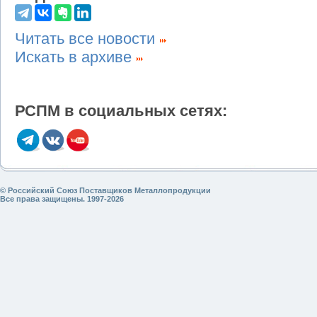
Читать все новости
Искать в архиве
РСПМ в социальных сетях:
© Российский Союз Поставщиков Металлопродукции
Все права защищены. 1997-2026