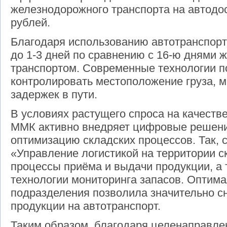
железнодорожного транспорта на автодос
рублей.
Благодаря использованию автотранспорт
до 1-3 дней по сравнению с 16-ю днями
транспортом. Современные технологии п
контролировать местоположение груза, м
задержек в пути.
В условиях растущего спроса на качеств
ММК активно внедряет цифровые решени
оптимизацию складских процессов. Так, 
«Управление логистикой на территории 
процессы приёма и выдачи продукции, а
технологии мониторинга запасов. Оптима
подразделения позволила значительно сн
продукции на автотранспорт.
Таким образом, благодаря целенаправле