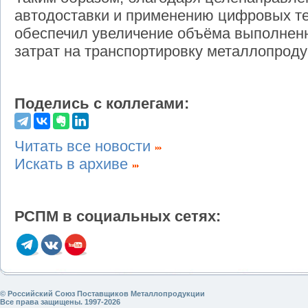
автодоставки и применению цифровых т
обеспечил увеличение объёма выполненн
затрат на транспортировку металлопроду
Поделись с коллегами:
Читать все новости
Искать в архиве
РСПМ в социальных сетях:
© Российский Союз Поставщиков Металлопродукции
Все права защищены. 1997-2026