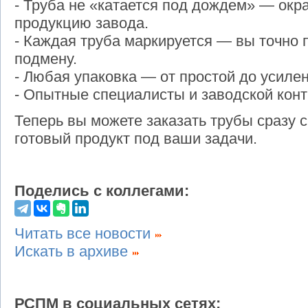
- Труба не «катается под дождем» — ок
продукцию завода.
- Каждая труба маркируется — вы точно 
подмену.
- Любая упаковка — от простой до усилен
- Опытные специалисты и заводской конт
Теперь вы можете заказать трубы сразу с
готовый продукт под ваши задачи.
Поделись с коллегами:
Читать все новости
Искать в архиве
РСПМ в социальных сетях: