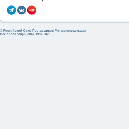
© Российский Союз Поставщиков Металлопродукции
Все права защищены. 1997-2026