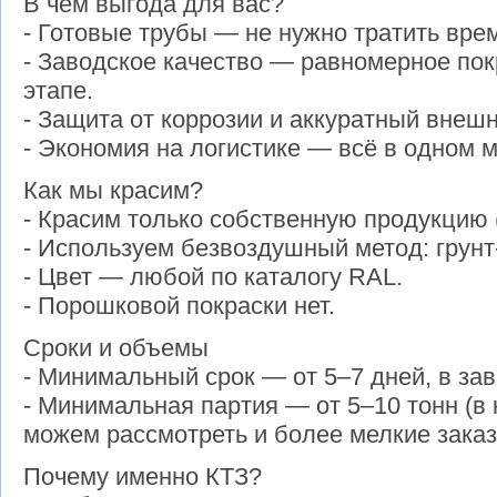
В чем выгода для вас?
- Готовые трубы — не нужно тратить врем
- Заводское качество — равномерное пок
этапе.
- Защита от коррозии и аккуратный внешн
- Экономия на логистике — всё в одном м
Как мы красим?
- Красим только собственную продукцию 
- Используем безвоздушный метод: грунт-
- Цвет — любой по каталогу RAL.
- Порошковой покраски нет.
Сроки и объемы
- Минимальный срок — от 5–7 дней, в зав
- Минимальная партия — от 5–10 тонн (в
можем рассмотреть и более мелкие заказ
Почему именно КТЗ?