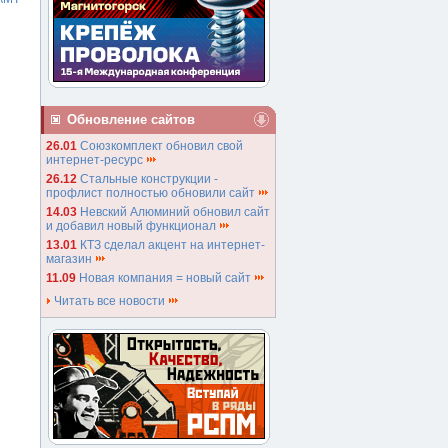
Обновление сайтов
26.01
Союзкомплект обновил свой
интернет-ресурс
26.12
Стальные конструкции -
профлист полностью обновили сайт
14.03
Невский Алюминий обновил сайт
и добавил новый функционал
13.01
КТЗ сделал акцент на интернет-
магазин
11.09
Новая компания = новый сайт
Читать все новости