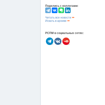
Поделись с коллегами:
Читать все новости
Искать в архиве
РСПМ в социальных сетях: