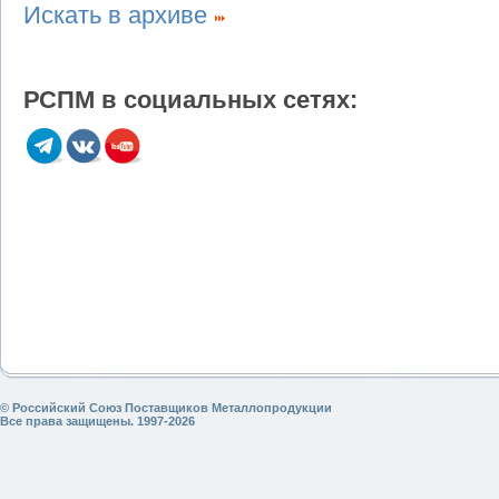
Искать в архиве
РСПМ в социальных сетях:
© Российский Союз Поставщиков Металлопродукции
Все права защищены. 1997-2026