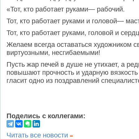
«Тот, кто работает руками— рабочий.
Тот, кто работает руками и головой— мас
Тот, кто работает руками, головой и сер
Желаем всегда оставаться художником с
виртуозными, несгибаемыми!
Пусть жар печей в душе не утихает, а ре
повышают прочность и ударную вязкость —
гласит одно из поздравлений специалист
Поделись с коллегами:
Читать все новости