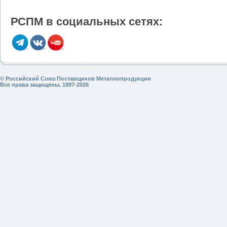
РСПМ в социальных сетях:
© Российский Союз Поставщиков Металлопродукции
Все права защищены. 1997-2026