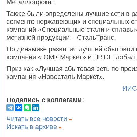
Металлопрокат.
Также были определены лучшие сети в ра
сегменте нержавеющих и специальных с
компаний «Специальные стали и сплавы»
метизной продукции – СтальТранс.
По динамике развития лучшей сбытовой
компании « ОМК Маркет» и НВТЗ Глобал.
Приз как «Лучшая сбытовая сеть по прои
компания «Новосталь Маркет».
ИИС 
Поделись с коллегами:
Читать все новости
Искать в архиве