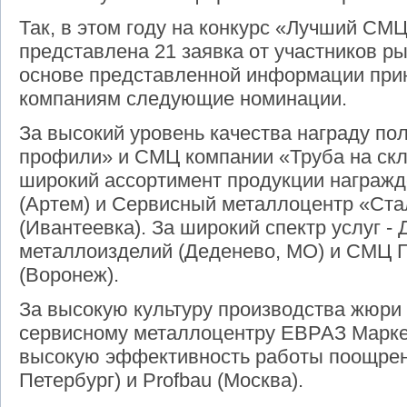
Так, в этом году на конкурс «Лучший СМ
представлена 21 заявка от участников р
основе представленной информации при
компаниям следующие номинации.
За высокий уровень качества награду по
профили» и СМЦ компании «Труба на скл
широкий ассортимент продукции награ
(Артем) и Сервисный металлоцентр «Ста
(Ивантеевка). За широкий спектр услуг -
металлоизделий (Деденево, МО) и СМЦ
(Воронеж).
За высокую культуру производства жюри
сервисному металлоцентру ЕВРАЗ Маркет
высокую эффективность работы поощрен
Петербург) и Profbau (Москва).