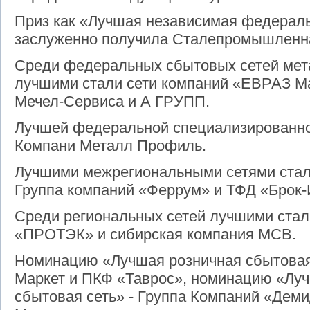
Приз как «Лучшая независимая федераль
заслуженно получила Сталепромышленн
Среди федеральных сбытовых сетей мет
лучшими стали сети компаний «ЕВРАЗ Ма
Мечел-Сервиса и А ГРУПП.
Лучшей федеральной специализированно
Компани Металл Профиль.
Лучшими межрегиональными сетями стал
Группа компаний «Феррум» и ТФД «Брок-
Среди региональных сетей лучшими стал
«ПРОТЭК» и сибирская компания МСВ.
Номинацию «Лучшая розничная сбытовая
Маркет и ПКФ «Таврос», номинацию «Лу
сбытовая сеть» - Группа Компаний «Деми