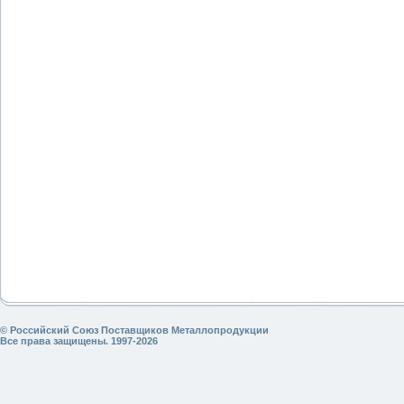
© Российский Союз Поставщиков Металлопродукции
Все права защищены. 1997-2026