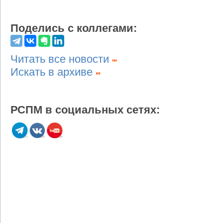
Поделись с коллегами:
Читать все новости
Искать в архиве
РСПМ в социальных сетях: