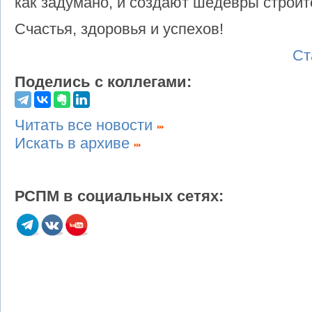
как задумано, и создают шедевры строи
Счастья, здоровья и успехов!
Ст
Поделись с коллегами:
Читать все новости
Искать в архиве
РСПМ в социальных сетях: