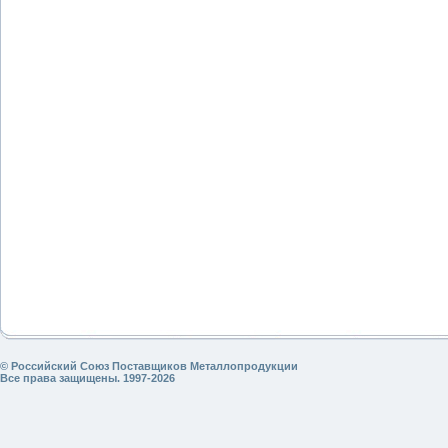
© Российский Союз Поставщиков Металлопродукции
Все права защищены. 1997-2026