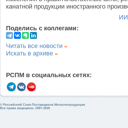
канатной продукции иностранного произв
ИИ
Поделись с коллегами:
Читать все новости
Искать в архиве
РСПМ в социальных сетях:
© Российский Союз Поставщиков Металлопродукции
Все права защищены. 1997-2026