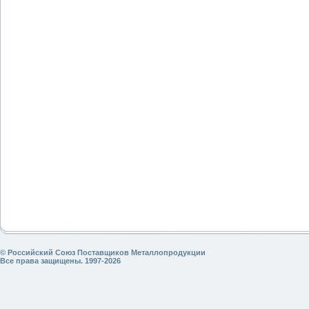
© Российский Союз Поставщиков Металлопродукции
Все права защищены. 1997-2026