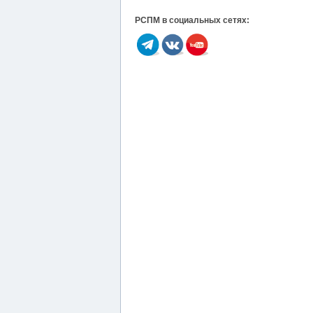
РСПМ в социальных сетях: