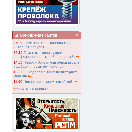
Обновление сайтов
26.01
Союзкомплект обновил свой
интернет-ресурс
26.12
Стальные конструкции -
профлист полностью обновили сайт
14.03
Невский Алюминий обновил сайт
и добавил новый функционал
13.01
КТЗ сделал акцент на интернет-
магазин
11.09
Новая компания = новый сайт
Читать все новости