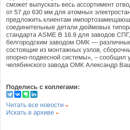
сможет выпускать весь ассортимент отв
от 57 до 630 мм для атомных электроста
предложить клиентам импортозамещающ
соединительные детали дюймовых типор
стандарта ASME B 16.9 для заводов СПГ,
белгородским заводом ОМК — различные
состоящие из монтажных узлов, сборочн
опорно-подвесной системы», – сообщил
челябинского завода ОМК Александр Ва
Поделись с коллегами:
Читать все новости
Искать в архиве