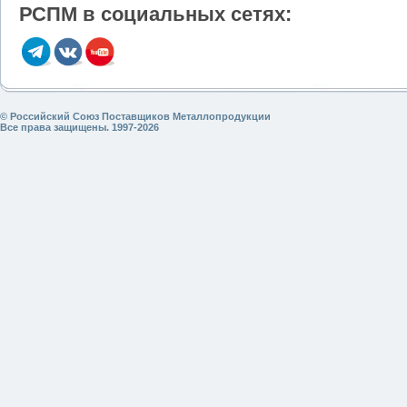
РСПМ в социальных сетях:
© Российский Союз Поставщиков Металлопродукции
Все права защищены. 1997-2026