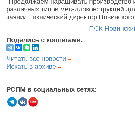
"Продолжаем наращивать производство и
различных типов металлоконструкций для
заявил технический директор Новинского
ПСК Новински
Поделись с коллегами:
Читать все новости
Искать в архиве
РСПМ в социальных сетях: