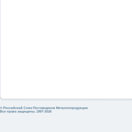
© Российский Союз Поставщиков Металлопродукции
Все права защищены. 1997-2026