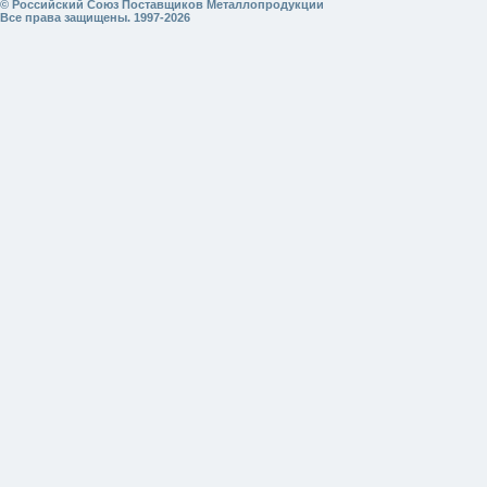
© Российский Союз Поставщиков Металлопродукции
Все права защищены. 1997-2026