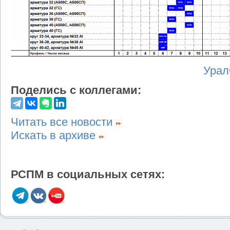
Урал
Поделись с коллегами:
Читать все новости
Искать в архиве
РСПМ в социальных сетях: