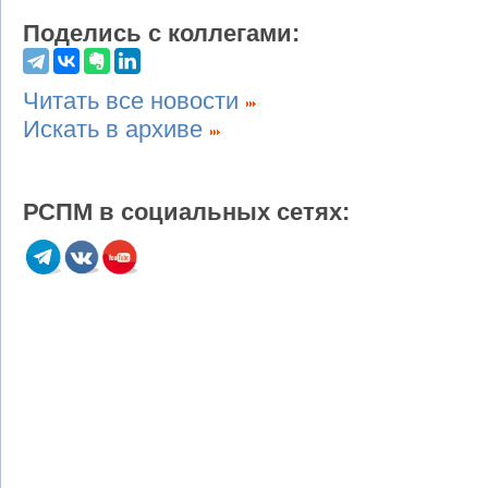
Поделись с коллегами:
Читать все новости
Искать в архиве
РСПМ в социальных сетях: