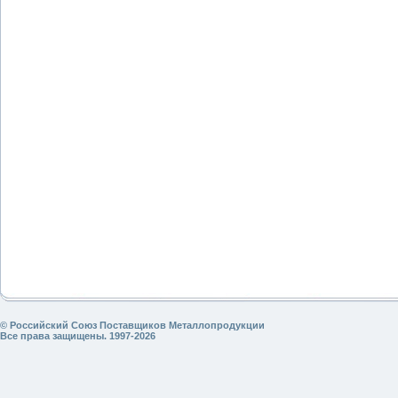
© Российский Союз Поставщиков Металлопродукции
Все права защищены. 1997-2026